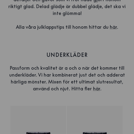
riktigt glad. Delad glädje är dubbel glädje, det ska vi
inte glömma!
Alla våra julklappstips till honom hittar du
här
.
UNDERKLÄDER
Passform och kvalitet är a och o när det kommer till
underkläder. Vi har kombinerat just det och adderat
härliga mönster. Mixen för ett ultimat slutresultat,
använd och njut. Hitta fler
här
.