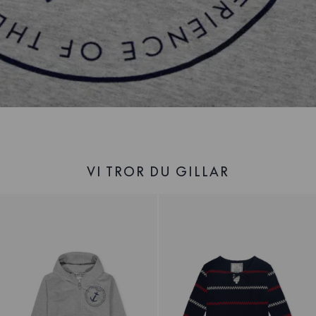
VI TROR DU GILLAR