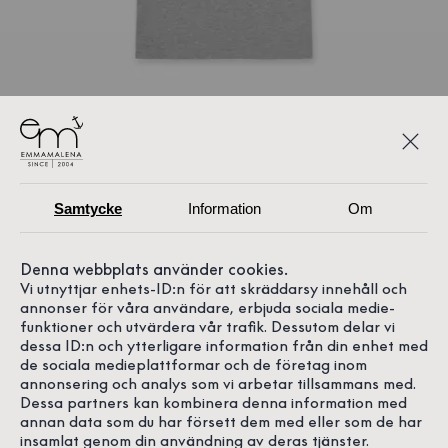
Samtycke
Information
Om
Denna webbplats använder cookies.
Vi utnyttjar enhets-ID:n för att skräddarsy innehåll och
annonser för våra användare, erbjuda sociala medie-
funktioner och utvärdera vår trafik. Dessutom delar vi
dessa ID:n och ytterligare information från din enhet med
de sociala medieplattformar och de företag inom
annonsering och analys som vi arbetar tillsammans med.
Dessa partners kan kombinera denna information med
annan data som du har försett dem med eller som de har
insamlat genom din användning av deras tjänster.