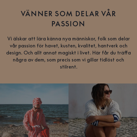
VÄNNER SOM DELAR VÅR
PASSION
Vi älskar att lära känna nya människor, folk som delar
vår passion för havet, kusten, kvalitet, hantverk och
design. Och allt annat magiskt i livet. Här får du träffa
några av dem, som precis som vi gillar tidlöst och
stilrent.