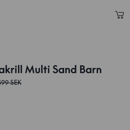
akrill Multi Sand Barn
499 SEK