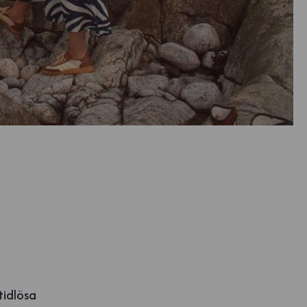
tidlösa