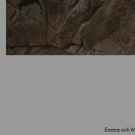
Emma och Mal