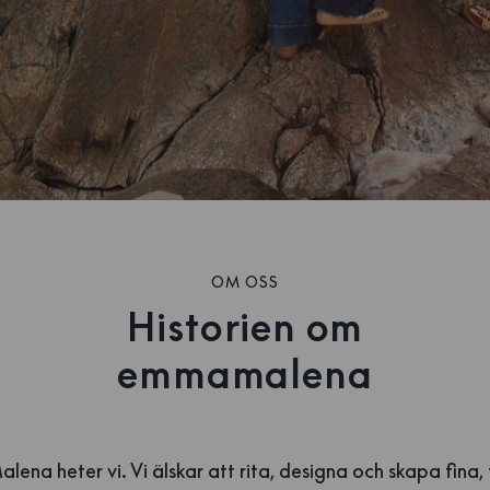
OM OSS
Historien om
emmamalena
ena heter vi. Vi älskar att rita, designa och skapa fina, 